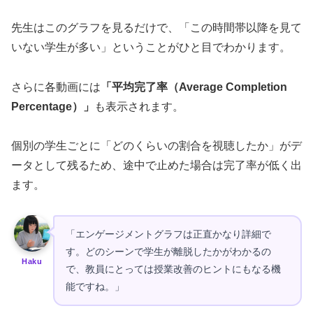
先生はこのグラフを見るだけで、「この時間帯以降を見て
いない学生が多い」ということがひと目でわかります。
さらに各動画には
「平均完了率（Average Completion
Percentage）」
も表示されます。
個別の学生ごとに「どのくらいの割合を視聴したか」がデ
ータとして残るため、途中で止めた場合は完了率が低く出
ます。
「エンゲージメントグラフは正直かなり詳細で
す。どのシーンで学生が離脱したかがわかるの
Haku
で、教員にとっては授業改善のヒントにもなる機
能ですね。」