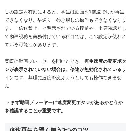
この設定を有効にすると、学生は動画を1倍速でしか再生
できなくなり、早送り・巻き戻しの操作もできなくなりま
す。「倍速禁止」と明示されている授業や、出席確認とし
て動画視聴を義務付けている科目では、この設定が使われ
ている可能性があります。
実際に動画プレーヤーを開いたとき、
再生速度の変更ボタ
ンが表示されていない場合は、倍速が無効化されている
サ
インです。無理に速度を変えようとしても操作できませ
ん。
⇒
まず動画プレーヤーに速度変更ボタンがあるかどうか
を確認することが重要です。
倍速再生を賢く使う3つのコツ