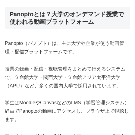
Panoptoとは？大学のオンデマンド授業で
使われる動画プラットフォーム
Panopto（パノプト）は、主に大学や企業が使う動画管
理・配信プラットフォームです。
授業の録画・配信・視聴管理をまとめて行えるシステム
で、立命館大学・関西大学・立命館アジア太平洋大学
（APU）など、多くの国内大学で採用されています。
学生はMoodleやCanvasなどのLMS（学習管理システム）
経由でPanoptoの動画にアクセスし、ブラウザ上で視聴し
ます。