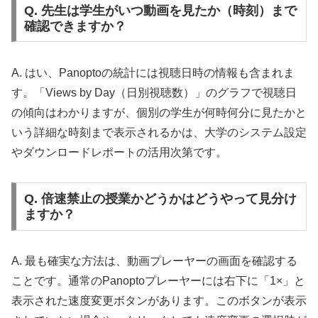
Q. 先生は学生がいつ動画を見たか（時刻）まで
確認できますか？
A. はい、Panoptoの統計には視聴日時の情報も含まれま
す。「Views by Day（日別視聴数）」のグラフで視聴日
の傾向はわかりますが、個別の学生が何時何分に見たかと
いう詳細な時刻まで表示されるかは、大学のシステム設定
やダウンロードレポートの活用次第です。
Q. 倍速禁止の授業かどうかはどうやって見分け
ますか？
A. 最も確実な方法は、動画プレーヤーの画面を確認する
ことです。通常のPanoptoプレーヤーには右下に「1×」と
表示された速度変更ボタンがあります。このボタンが表示