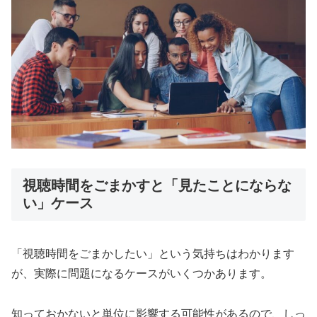
視聴時間をごまかすと「見たことにならな
い」ケース
「視聴時間をごまかしたい」という気持ちはわかります
が、実際に問題になるケースがいくつかあります。
知っておかないと単位に影響する可能性があるので、しっ