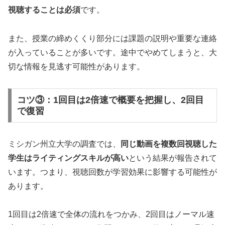
視聴することは必須
です。
また、授業の締めくくり部分には課題の説明や重要な連絡
が入っていることが多いです。途中でやめてしまうと、大
切な情報を見逃す可能性があります。
コツ③：1回目は2倍速で概要を把握し、2回目
で復習
ミシガン州立大学の調査では、
同じ動画を複数回視聴した
学生はライティングスキルが高い
という結果が報告されて
います。つまり、視聴回数が学習効果に影響する可能性が
あります。
1回目は2倍速で全体の流れをつかみ、2回目はノーマル速