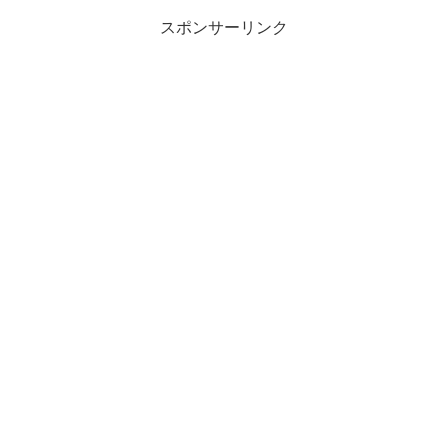
スポンサーリンク