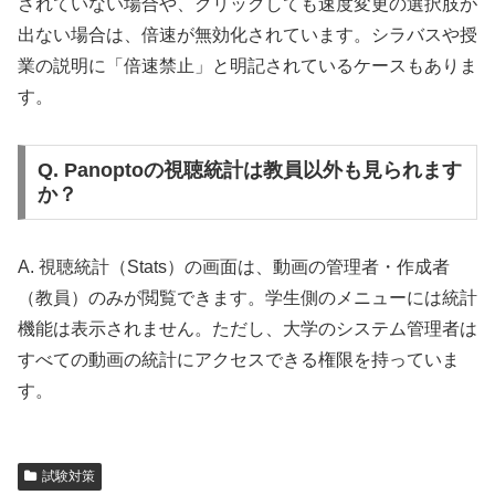
されていない場合や、クリックしても速度変更の選択肢が
出ない場合は、倍速が無効化されています。シラバスや授
業の説明に「倍速禁止」と明記されているケースもありま
す。
Q. Panoptoの視聴統計は教員以外も見られます
か？
A. 視聴統計（Stats）の画面は、動画の管理者・作成者
（教員）のみが閲覧できます。学生側のメニューには統計
機能は表示されません。ただし、大学のシステム管理者は
すべての動画の統計にアクセスできる権限を持っていま
す。
試験対策