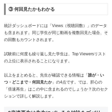
③ 何回見たかもわかる
統計ダッシュボードには「Views（視聴回数）」のデータ
も含まれます。同じ学生が同じ動画を複数回見た場合、そ
の回数もカウントされます。
試験前に何度も繰り返し見た学生は、Top Viewersリスト
の上位に表示されることになります。
以上をまとめると、先生が確認できる情報は「
誰が・い
つ・どこまで・何回見たか
」の4点です。では、肝心の
「倍速再生」はこの中に含まれるのでしょうか？次のセク
ションで詳しく解説します。