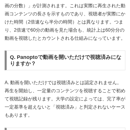
画の分数）」が計測されます。これは実際に再生された動
画コンテンツの長さを示すものであり、視聴者が実際にか
けた時間（2倍速なら半分の時間）とは異なります。つま
り、2倍速で60分の動画を見た場合も、統計上は60分分の
動画を視聴したとカウントされる仕組みになっています。
Q. Panoptoで動画を開いただけで視聴済みにな
りますか？
A. 動画を開いただけでは視聴済みとは認定されません。
再生を開始し、一定量のコンテンツを視聴することで初め
て視聴記録が残ります。大学の設定によっては、完了率が
一定基準を超えないと「視聴済み」と判定されないケース
もあります。