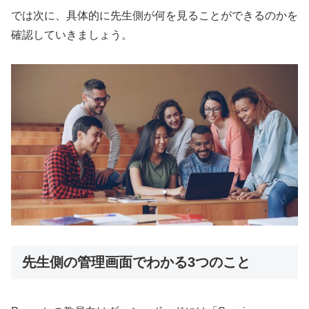
では次に、具体的に先生側が何を見ることができるのかを
確認していきましょう。
先生側の管理画面でわかる3つのこと