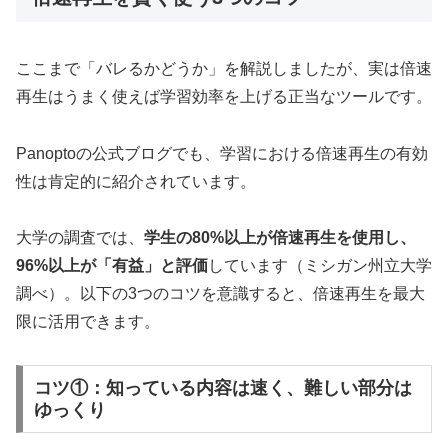
ここまで「バレるかどうか」を解説しましたが、実は倍速
再生はうまく使えば学習効率を上げる正当なツールです。
Panoptoの公式ブログでも、学習における倍速再生の有効
性は肯定的に紹介されています。
大学の調査では、
学生の80%以上が倍速再生を使用し、
96%以上が「有益」と評価
しています（ミシガン州立大学
調べ）。以下の3つのコツを意識すると、倍速再生を最大
限に活用できます。
コツ①：知っている内容は速く、難しい部分は
ゆっくり