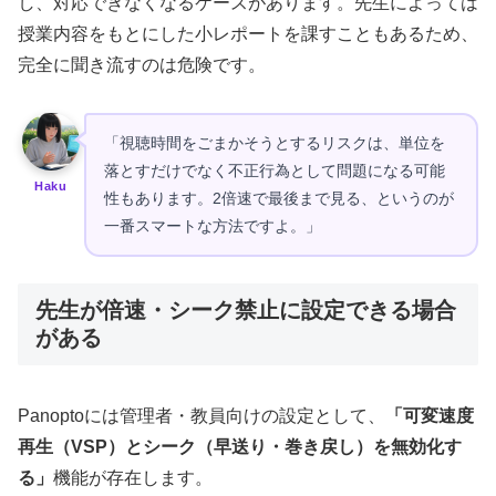
し、対応できなくなるケースがあります。先生によっては
授業内容をもとにした小レポートを課すこともあるため、
完全に聞き流すのは危険です。
「視聴時間をごまかそうとするリスクは、単位を
落とすだけでなく不正行為として問題になる可能
Haku
性もあります。2倍速で最後まで見る、というのが
一番スマートな方法ですよ。」
先生が倍速・シーク禁止に設定できる場合
がある
Panoptoには管理者・教員向けの設定として、
「可変速度
再生（VSP）とシーク（早送り・巻き戻し）を無効化す
る」
機能が存在します。