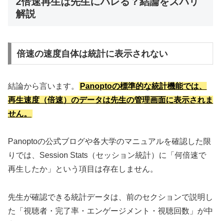
2倍速再生は先生にバレる？結論をズバリ
解説
倍速の速度自体は統計に表示されない
結論から言います。
Panoptoの標準的な統計機能では、
再生速度（倍速）のデータは先生の管理画面に表示されま
せん。
Panoptoの公式ブログや各大学のマニュアルを確認した限
りでは、Session Stats（セッション統計）に「何倍速で
再生したか」という項目は存在しません。
先生が確認できる統計データは、前のセクションで説明し
た「視聴者・完了率・エンゲージメント・視聴回数」が中