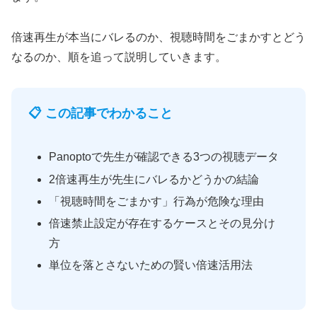
倍速再生が本当にバレるのか、視聴時間をごまかすとどう
なるのか、順を追って説明していきます。
📋 この記事でわかること
Panoptoで先生が確認できる3つの視聴データ
2倍速再生が先生にバレるかどうかの結論
「視聴時間をごまかす」行為が危険な理由
倍速禁止設定が存在するケースとその見分け
方
単位を落とさないための賢い倍速活用法