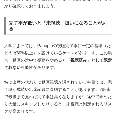
かり確認しておきましょう。
完了率が低いと「未視聴」扱いになることがあ
る
大学によっては、Panoptoの視聴完了率に一定の基準（た
とえば80%以上）を設けているケースがあります。この場
合、動画の途中で視聴をやめると
「視聴済み」として認定
されない
可能性があります。
特に出席の代わりに動画視聴が課されている科目では、完
了率が成績や出席記録に直結することがあります。2倍速
で最後まで見れば完了率は高くなりますが、途中で止めた
り大量にスキップしたりすると、未視聴と判定されるリス
クが高まります。