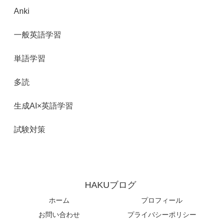
Anki
一般英語学習
単語学習
多読
生成AI×英語学習
試験対策
HAKUブログ
ホーム
プロフィール
お問い合わせ
プライバシーポリシー