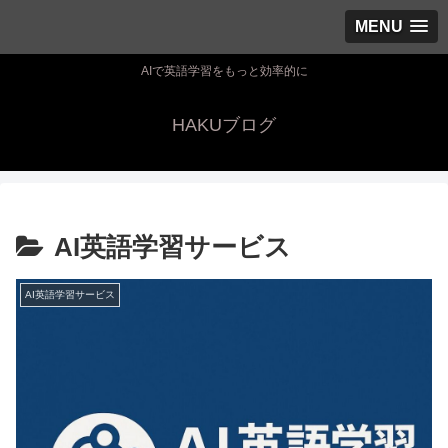
MENU
AIで英語学習をもっと効率的に
HAKUブログ
AI英語学習サービス
AI英語学習サービス