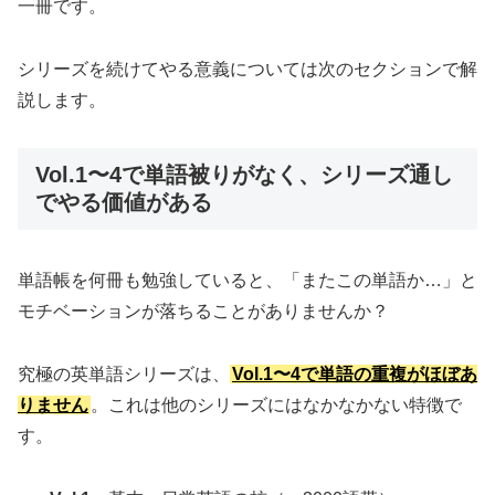
一冊です。
シリーズを続けてやる意義については次のセクションで解
説します。
Vol.1〜4で単語被りがなく、シリーズ通し
でやる価値がある
単語帳を何冊も勉強していると、「またこの単語か…」と
モチベーションが落ちることがありませんか？
究極の英単語シリーズは、
Vol.1〜4で単語の重複がほぼあ
りません
。これは他のシリーズにはなかなかない特徴で
す。