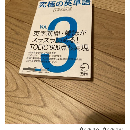
2026.01.27
2026.06.30