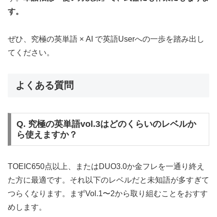
す。
ぜひ、究極の英単語 × AI で英語Userへの一歩を踏み出し
てください。
よくある質問
Q. 究極の英単語vol.3はどのくらいのレベルか
ら使えますか？
TOEIC650点以上、またはDUO3.0か金フレを一通り終え
た方に最適です。それ以下のレベルだと未知語が多すぎて
つらくなります。まずVol.1〜2から取り組むことをおすす
めします。