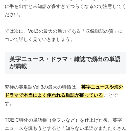
に手を出すと未知語が多すぎてつらくなるので注意してく
ださい。
では次に、Vol.3の最大の魅力である「収録単語の質」に
ついて詳しく見ていきましょう。
英字ニュース・ドラマ・雑誌で頻出の単語
が満載
究極の英単語Vol.3の最大の特徴は、
英字ニュースや海外
ドラマで本当によく使われる単語が揃っている
ことで
す。
TOEIC特化の単語帳（金フレなど）を仕上げた後、英字
ニュースを読もうとすると「知らない単語がまだたくさん