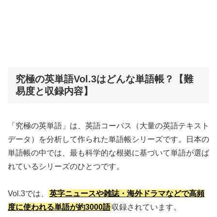
究極の英単語Vol.3はどんな単語帳？【難
易度と収録内容】
「究極の英単語」は、英語コーパス（大量の英語テキスト
データ）を分析して作られた単語帳シリーズです。日本の
単語帳の中では、最も科学的な根拠に基づいて単語が選ば
れているシリーズのひとつです。
Vol.3では、
英字ニュースや雑誌・海外ドラマなどで高頻
度に使われる単語が約3000語
収録されています。