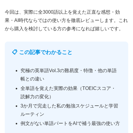
今回は、実際に全3000語以上を覚えた正直な感想・効
果・AI時代ならではの使い方を徹底レビューします。これ
から購入を検討している方の参考になれば嬉しいです。
📋 この記事でわかること
究極の英単語Vol.3の難易度・特徴・他の単語
帳との違い
全単語を覚えた実際の効果（TOEICスコア・
読解力の変化）
3か月で完走した私の勉強スケジュールと学習
ルーティン
例文がない単語パートをAIで補う最強の使い方