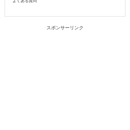
よくある質問
スポンサーリンク