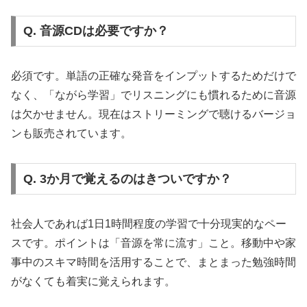
Q. 音源CDは必要ですか？
必須です。単語の正確な発音をインプットするためだけで
なく、「ながら学習」でリスニングにも慣れるために音源
は欠かせません。現在はストリーミングで聴けるバージョ
ンも販売されています。
Q. 3か月で覚えるのはきついですか？
社会人であれば1日1時間程度の学習で十分現実的なペー
スです。ポイントは「音源を常に流す」こと。移動中や家
事中のスキマ時間を活用することで、まとまった勉強時間
がなくても着実に覚えられます。