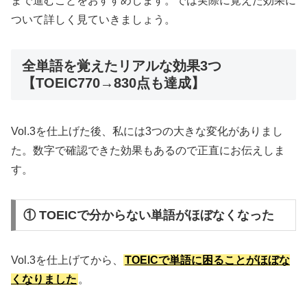
まで進むことをおすすめします。では実際に覚えた効果に
ついて詳しく見ていきましょう。
全単語を覚えたリアルな効果3つ
【TOEIC770→830点も達成】
Vol.3を仕上げた後、私には3つの大きな変化がありまし
た。数字で確認できた効果もあるので正直にお伝えしま
す。
① TOEICで分からない単語がほぼなくなった
Vol.3を仕上げてから、
TOEICで単語に困ることがほぼな
くなりました
。