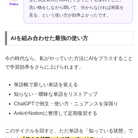
Haku
洗い物をしながら聞いて、分からなければ画面を
見る、という使い方が効率よかったです。
AIを組み合わせた最強の使い方
今の時代なら、私がやっていた方法にAIをプラスすること
で学習効率をさらに上げられます。
単語帳で新しい単語を覚える
知らない・曖昧な単語をリストアップ
ChatGPTで例文・使い方・ニュアンスを深堀り
AnkiやNotionに整理して定期復習する
このサイクルを回すと、ただ単語を「知っている状態」で