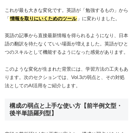
これが最も大きな変化です。英語が「勉強するもの」から
「
情報を取りにいくためのツール
」に変わりました。
英語の記事から直接最新情報を得られるようになり、日本
語の翻訳を待たなくていい場面が増えました。英語がひと
つのスキルとして機能するようになった感覚があります。
このような変化が生まれた背景には、学習方法の工夫もあ
ります。次のセクションでは、Vol.3の弱点と、その対処
法としてのAI活用をご紹介します。
構成の弱点と上手な使い方【前半例文型・
後半単語羅列型】