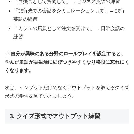
「面接官として質問して」→ ビジネス英語の練習
「旅行先での会話をシミュレーションして」→ 旅行
英語の練習
「カフェの店員として注文を受けて」→ 日常会話の
練習
⇒
自分が興味のある分野のロールプレイを設定すると、
学んだ単語が実生活に結びつきやすくなり格段に忘れにく
くなります。
次は、インプットだけでなくアウトプットを鍛えるクイズ
形式の学習を見ていきましょう。
3. クイズ形式でアウトプット練習