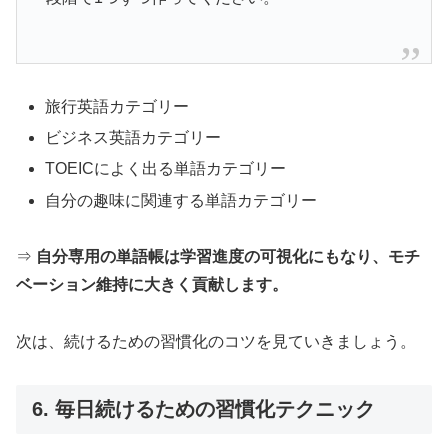
旅行英語カテゴリー
ビジネス英語カテゴリー
TOEICによく出る単語カテゴリー
自分の趣味に関連する単語カテゴリー
⇒
自分専用の単語帳は学習進度の可視化にもなり、モチ
ベーション維持に大きく貢献します。
次は、続けるための習慣化のコツを見ていきましょう。
6. 毎日続けるための習慣化テクニック