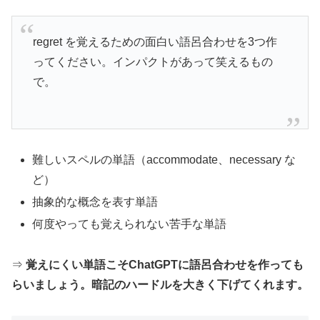
regret を覚えるための面白い語呂合わせを3つ作
ってください。インパクトがあって笑えるもの
で。
難しいスペルの単語（accommodate、necessary な
ど）
抽象的な概念を表す単語
何度やっても覚えられない苦手な単語
⇒
覚えにくい単語こそChatGPTに語呂合わせを作っても
らいましょう。暗記のハードルを大きく下げてくれます。