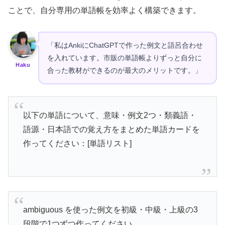
ことで、自分専用の単語帳を効率よく構築できます。
「私はAnkiにChatGPTで作った例文と語呂合わせ
を入れています。市販の単語帳よりずっと自分に
Haku
合った教材ができるのが最大のメリットです。」
以下の単語について、意味・例文2つ・類義語・
語源・日本語での覚え方をまとめた単語カードを
作ってください：[単語リスト]
ambiguous を使った例文を初級・中級・上級の3
段階で1つずつ作ってください。