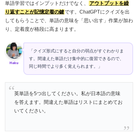
単語学習ではインプットだけでなく、
アウトプットを繰
り返すことが記憶定着の鍵
です。ChatGPTにクイズを出
してもらうことで、単語の意味を「思い出す」作業が加わ
り、定着度が格段に高まります。
「クイズ形式にすると自分の弱点がすぐわかりま
す。間違えた単語だけ集中的に復習できるので、
Haku
同じ時間でより多く覚えられます。」
英単語を5つ出してください。私が日本語の意味
を答えます。間違えた単語はリストにまとめてお
いてください。