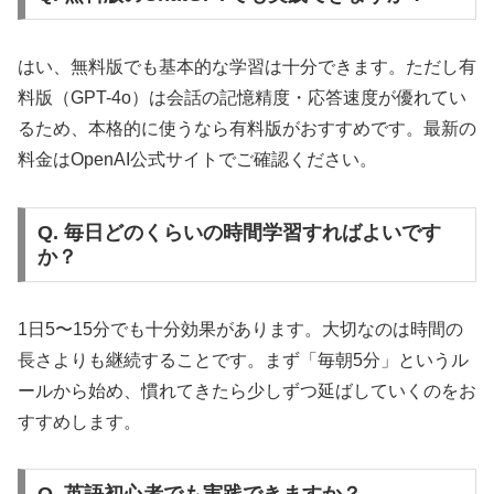
はい、無料版でも基本的な学習は十分できます。ただし有
料版（GPT-4o）は会話の記憶精度・応答速度が優れてい
るため、本格的に使うなら有料版がおすすめです。最新の
料金はOpenAI公式サイトでご確認ください。
Q. 毎日どのくらいの時間学習すればよいです
か？
1日5〜15分でも十分効果があります。大切なのは時間の
長さよりも継続することです。まず「毎朝5分」というル
ールから始め、慣れてきたら少しずつ延ばしていくのをお
すすめします。