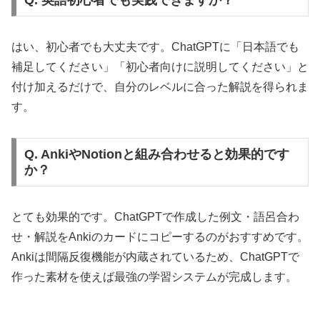
Q. 英語初心者でも実践できますか？
はい、初心者でも大丈夫です。ChatGPTに「日本語でも
補足してください」「初心者向けに説明してください」と
付け加えるだけで、自分のレベルに合った解説を得られま
す。
Q. AnkiやNotionと組み合わせると効果的です
か？
とても効果的です。ChatGPTで作成した例文・語呂合わ
せ・解説をAnkiのカードにコピーするのがおすすめです。
Ankiは間隔反復機能が内蔵されているため、ChatGPTで
作った素材を使えば最強の学習システムが完成します。