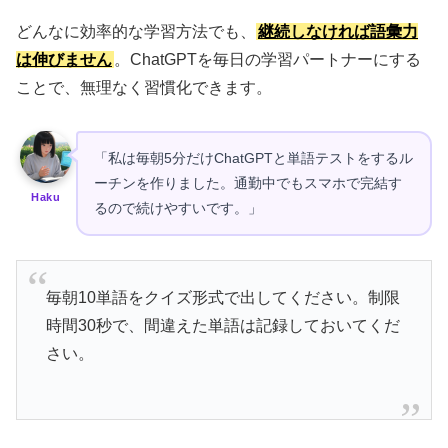
どんなに効率的な学習方法でも、
継続しなければ語彙力
は伸びません
。ChatGPTを毎日の学習パートナーにする
ことで、無理なく習慣化できます。
「私は毎朝5分だけChatGPTと単語テストをするル
ーチンを作りました。通勤中でもスマホで完結す
Haku
るので続けやすいです。」
毎朝10単語をクイズ形式で出してください。制限
時間30秒で、間違えた単語は記録しておいてくだ
さい。