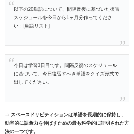
以下の20単語について、間隔反復に基づいた復習
スケジュールを今日から1ヶ月分作ってくださ
い：[単語リスト]
今日は学習3日目です。間隔反復のスケジュール
に基づいて、今日復習すべき単語をクイズ形式で
出してください。
⇒
スペースドリピティションは単語を長期的に保持し、
効率的に語彙力を伸ばすための最も科学的に証明された方
法の一つです。