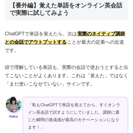
【番外編】覚えた単語をオンライン英会話
で実際に試してみよう
ChatGPTで単語を覚えたら、次は
実際のネイティブ講師
との会話でアウトプットする
ことが最大の定着への近道
です。
頭で理解している単語も、実際の会話で使おうとすると出
てこないことがよくあります。これは「覚えた」ではなく
「まだ使いこなせていない」サインです。
「私もChatGPTで単語を覚えてから、すぐオンラ
イン英会話で試すようにしていました。講師に通
Haku
じた瞬間の達成感が最高のモチベーションになり
ます！」