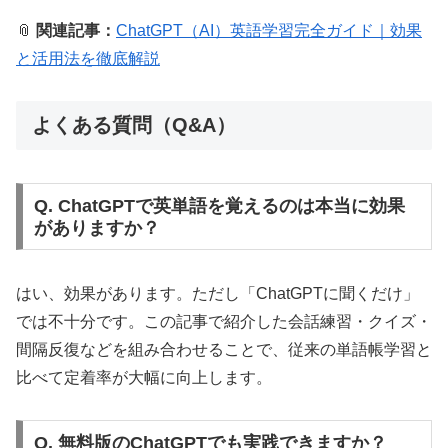
📎
関連記事：
ChatGPT（AI）英語学習完全ガイド｜効果
と活用法を徹底解説
よくある質問（Q&A）
Q. ChatGPTで英単語を覚えるのは本当に効果
がありますか？
はい、効果があります。ただし「ChatGPTに聞くだけ」
では不十分です。この記事で紹介した会話練習・クイズ・
間隔反復などを組み合わせることで、従来の単語帳学習と
比べて定着率が大幅に向上します。
Q. 無料版のChatGPTでも実践できますか？