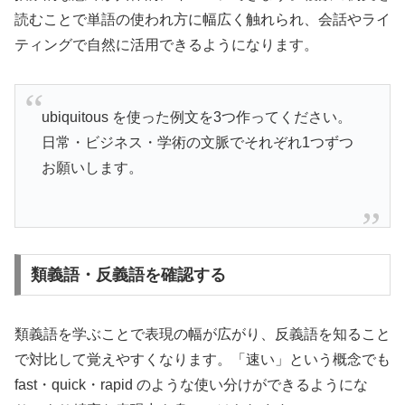
読むことで単語の使われ方に幅広く触れられ、会話やライ
ティングで自然に活用できるようになります。
ubiquitous を使った例文を3つ作ってください。
日常・ビジネス・学術の文脈でそれぞれ1つずつ
お願いします。
類義語・反義語を確認する
類義語を学ぶことで表現の幅が広がり、反義語を知ること
で対比して覚えやすくなります。「速い」という概念でも
fast・quick・rapid のような使い分けができるようにな