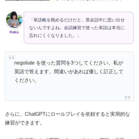
「単語帳を眺めるだけだと、英会話中に思い出せ
ないんですよね。会話練習で使った単語は本当に
Haku
忘れにくくなりました。」
negotiate を使った質問を3つしてください。私が
英語で答えます。間違いがあれば優しく訂正して
ください。
さらに、ChatGPTにロールプレイを依頼すると実用的な
練習ができます。