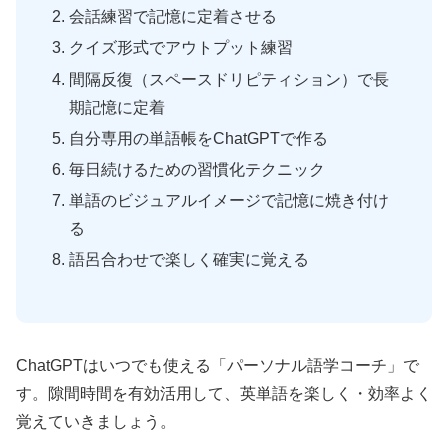
会話練習で記憶に定着させる
クイズ形式でアウトプット練習
間隔反復（スペースドリピティション）で長
期記憶に定着
自分専用の単語帳をChatGPTで作る
毎日続けるための習慣化テクニック
単語のビジュアルイメージで記憶に焼き付け
る
語呂合わせで楽しく確実に覚える
ChatGPTはいつでも使える「パーソナル語学コーチ」で
す。隙間時間を有効活用して、英単語を楽しく・効率よく
覚えていきましょう。