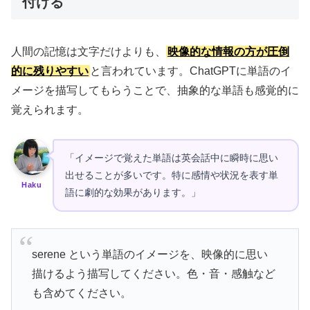
付ける
人間の記憶は文字だけよりも、
映像的な情報の方が圧倒
的に残りやすい
と言われています。ChatGPTに単語のイ
メージを描写してもらうことで、抽象的な単語も感覚的に
覚えられます。
「イメージで覚えた単語は英会話中に瞬時に思い
出せることが多いです。特に感情や状況を表す単
Haku
語に劇的な効果があります。」
serene という単語のイメージを、映像的に思い
描けるよう描写してください。色・音・感触など
も含めてください。