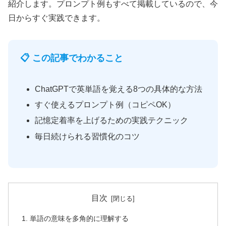
紹介します。プロンプト例もすべて掲載しているので、今
日からすぐ実践できます。
📋 この記事でわかること
ChatGPTで英単語を覚える8つの具体的な方法
すぐ使えるプロンプト例（コピペOK）
記憶定着率を上げるための実践テクニック
毎日続けられる習慣化のコツ
目次
1. 単語の意味を多角的に理解する