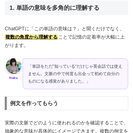
1. 単語の意味を多角的に理解する
ChatGPTに「この単語の意味は？」と聞くだけでなく、
複数の角度から理解する
ことで記憶の定着率が大幅に上
がります。
「単語をただ”知っている”だけじゃ英会話では使え
ません。文脈の中で何度も出会って初めて自分の
Haku
ものになる感覚がありました。」
例文を作ってもらう
実際の文脈でどのように使われるのかを確認することで、
抽象的な意味が具体的にイメージできます。複数の例文を