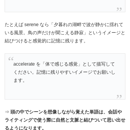
たとえば serene なら「夕暮れの湖畔で波が静かに揺れて
いる風景。鳥の声だけが聞こえる静寂」というイメージと
結びつけると感覚的に記憶に残ります。
accelerate を「体で感じる感覚」として描写して
ください。記憶に残りやすいイメージでお願いし
ます。
⇒
頭の中でシーンを想像しながら覚えた単語は、会話や
ライティングで使う際に自然と文脈と結びついて思い出せ
るようになります。