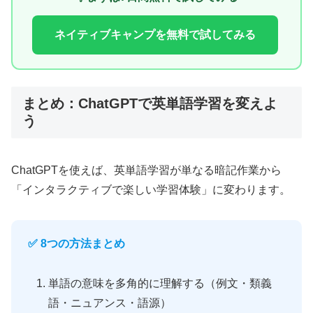
ネイティブキャンプを無料で試してみる
まとめ：ChatGPTで英単語学習を変えよ
う
ChatGPTを使えば、英単語学習が単なる暗記作業から
「インタラクティブで楽しい学習体験」に変わります。
✅ 8つの方法まとめ
単語の意味を多角的に理解する（例文・類義
語・ニュアンス・語源）