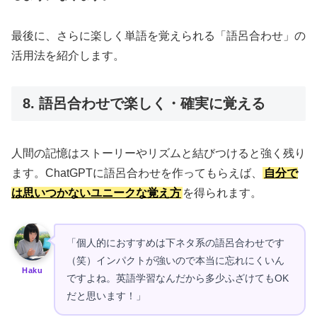
最後に、さらに楽しく単語を覚えられる「語呂合わせ」の
活用法を紹介します。
8. 語呂合わせで楽しく・確実に覚える
人間の記憶はストーリーやリズムと結びつけると強く残り
ます。ChatGPTに語呂合わせを作ってもらえば、
自分で
は思いつかないユニークな覚え方
を得られます。
「個人的におすすめは下ネタ系の語呂合わせです
（笑）インパクトが強いので本当に忘れにくいん
Haku
ですよね。英語学習なんだから多少ふざけてもOK
だと思います！」