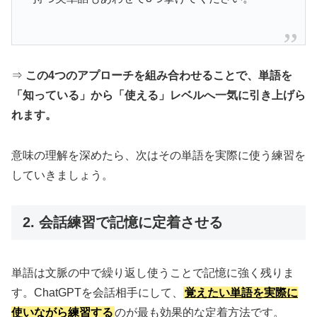
⇒
この4つのアプローチを組み合わせることで、単語を
「知っている」から「使える」レベルへ一気に引き上げら
れます。
意味の理解を深めたら、次はその単語を実際に使う練習を
していきましょう。
2. 会話練習で記憶に定着させる
単語は文脈の中で繰り返し使うことで記憶に強く残りま
す。ChatGPTを会話相手にして、
覚えたい単語を実際に
使いながら練習する
のが最も効果的な定着方法です。