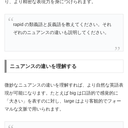
り、より精密な表現力を身につけられます。
rapid の類義語と反義語を教えてください。それ
ぞれのニュアンスの違いも説明してください。
ニュアンスの違いを理解する
微妙なニュアンスの違いを理解すれば、より自然な英語表
現が可能になります。たとえば big は口語的で感覚的に
「大きい」を表すのに対し、large はより客観的でフォー
マルな文脈で用いられます。