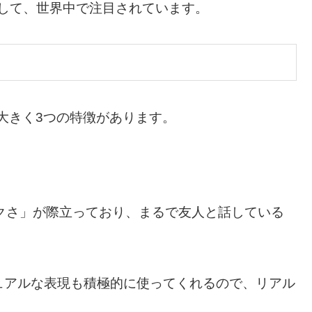
とつとして、世界中で注目されています。
、大きく3つの特徴があります。
ンクさ」が際立っており、まるで友人と話している
ュアルな表現も積極的に使ってくれるので、リアル