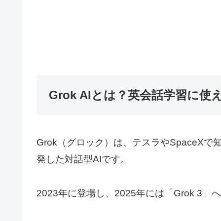
Grok AIとは？英会話学習に使
Grok（グロック）は、テスラやSpaceXで
発した対話型AIです。
2023年に登場し、2025年には「Grok 