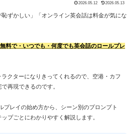
2026.05.12
2026.05.13
が恥ずかしい」「オンライン英会話は料金が気にな
えば、無料で・いつでも・何度でも英会話のロールプレ
ャラクターになりきってくれるので、空港・カフ
宅で再現できるのです。
ロールプレイの始め方から、シーン別のプロンプト
テップごとにわかりやすく解説します。