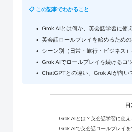
📋 この記事でわかること
Grok AIとは何か、英会話学習に使
英会話ロールプレイを始めるための
シーン別（日常・旅行・ビジネス）
Grok AIでロールプレイを続ける
ChatGPTとの違い、Grok AIが向
目
Grok AIとは？英会話学習に使
Grok AIで英会話ロールプレイ