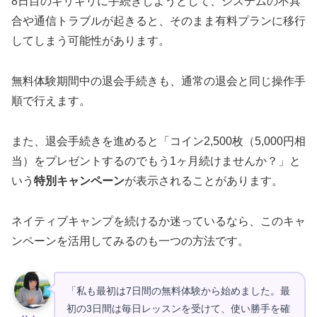
8日目のギリギリに手続きしようとして、システムの不具
合や通信トラブルが起きると、そのまま有料プランに移行
してしまう可能性があります。
無料体験期間中の退会手続きも、通常の退会と同じ操作手
順で行えます。
また、退会手続きを進めると「コイン2,500枚（5,000円相
当）をプレゼントするのでもう1ヶ月続けませんか？」と
いう
特別キャンペーン
が表示されることがあります。
ネイティブキャンプを続けるか迷っているなら、このキャ
ンペーンを活用してみるのも一つの方法です。
「私も最初は7日間の無料体験から始めました。最
初の3日間は毎日レッスンを受けて、使い勝手を確