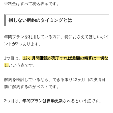
※料金はすべて税込表示です。
損しない解約のタイミングとは
年間プランを利用している方に、特におさえてほしいポイ
ントが2つあります。
1つ目は、
12ヶ月間継続が完了すれば差額の精算は一切な
し
という点です。
解約を検討しているなら、できる限り12ヶ月目の決済日
前に解約するのがベストです。
2つ目は、
年間プランは自動更新
されるという点です。