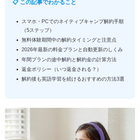
📋 この記事でわかること
スマホ・PCでのネイティブキャンプ解約手順
（5ステップ）
無料体験期間中の解約タイミングと注意点
2026年最新の料金プランと自動更新のしくみ
年間プランの途中解約と解約金の計算方法
返金ポリシー（いつ返金される？）
解約後も英語学習を続けるおすすめの方法3選