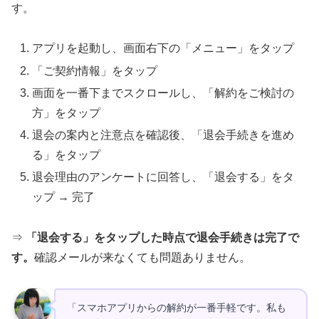
す。
アプリを起動し、画面右下の「メニュー」をタップ
「ご契約情報」をタップ
画面を一番下までスクロールし、「解約をご検討の
方」をタップ
退会の案内と注意点を確認後、「退会手続きを進め
る」をタップ
退会理由のアンケートに回答し、「退会する」をタ
ップ → 完了
⇒
「退会する」をタップした時点で退会手続きは完了で
す。
確認メールが来なくても問題ありません。
「スマホアプリからの解約が一番手軽です。私も