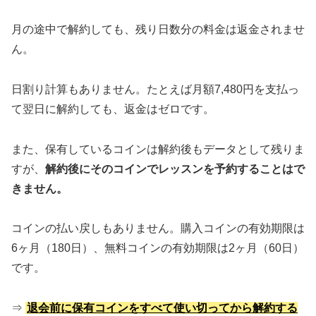
月の途中で解約しても、残り日数分の料金は返金されませ
ん。
日割り計算もありません。たとえば月額7,480円を支払っ
て翌日に解約しても、返金はゼロです。
また、保有しているコインは解約後もデータとして残りま
すが、
解約後にそのコインでレッスンを予約することはで
きません。
コインの払い戻しもありません。購入コインの有効期限は
6ヶ月（180日）、無料コインの有効期限は2ヶ月（60日）
です。
⇒
退会前に保有コインをすべて使い切ってから解約する