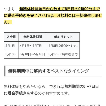
つまり、
無料体験開始日から数えて8日目の0時00分まで
に退会手続きを完了させれば、月額料金は一切発生しませ
ん。
入会日
無料体験期間
解約リミット
4月1日
4月1日〜4月7日
4月8日 0時00分まで
5月10日
5月10日〜5月16日
5月17日 0時00分まで
無料期間中に解約するベストなタイミング
無料体験をやめたいなら、できれば
無料期間の6〜7日目
に退会手続きをする
のがおすすめです。