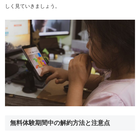
しく見ていきましょう。
無料体験期間中の解約方法と注意点