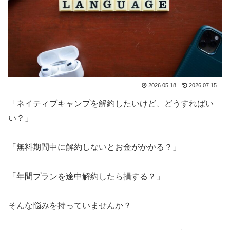
2026.05.18
2026.07.15
「ネイティブキャンプを解約したいけど、どうすればい
い？」
「無料期間中に解約しないとお金がかかる？」
「年間プランを途中解約したら損する？」
そんな悩みを持っていませんか？