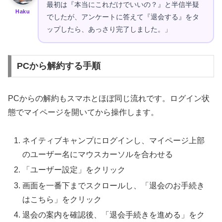
最初は『本当にこれだけでいいの？』と半信半疑
Haku
でしたが、アンケートに答えて『退会する』をタ
ップしたら、あっさり完了しました。」
PCから解約する手順
PCからの解約もスマホとほぼ同じ流れです。ログイン状
態でマイページを開いてから操作します。
ネイティブキャンプにログインし、マイページ上部
のユーザー名にマウスカーソルを合わせる
「ユーザー設定」をクリック
画面を一番下までスクロールし、「退会のお手続き
はこちら」をクリック
退会の案内を確認後、「退会手続きを進める」をク