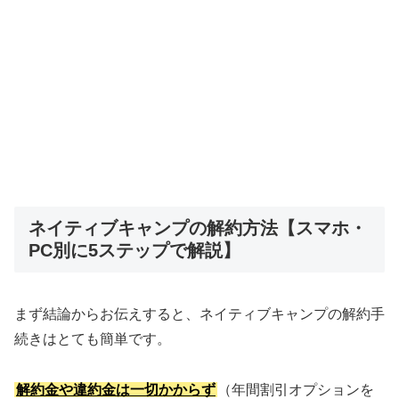
ネイティブキャンプの解約方法【スマホ・
PC別に5ステップで解説】
まず結論からお伝えすると、ネイティブキャンプの解約手
続きはとても簡単です。
解約金や違約金は一切かからず
（年間割引オプションを