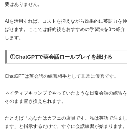
要はありません。
AIを活用すれば、コストを抑えながら効果的に英語力を伸
ばせます。ここでは解約後もおすすめの学習法を3つ紹介
します。
①ChatGPTで英会話ロールプレイを続ける
ChatGPTは英会話の練習相手として非常に優秀です。
ネイティブキャンプでやっていたような日常会話の練習を
そのまま置き換えられます。
たとえば「あなたはカフェの店員です。私は英語で注文し
ます」と指示するだけで、すぐに会話練習が始まります。