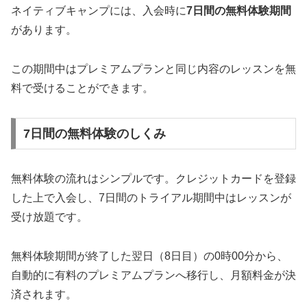
ネイティブキャンプには、入会時に
7日間の無料体験期間
があります。
この期間中はプレミアムプランと同じ内容のレッスンを無
料で受けることができます。
7日間の無料体験のしくみ
無料体験の流れはシンプルです。クレジットカードを登録
した上で入会し、7日間のトライアル期間中はレッスンが
受け放題です。
無料体験期間が終了した翌日（8日目）の0時00分から、
自動的に有料のプレミアムプランへ移行し、月額料金が決
済されます。