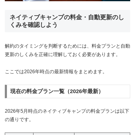
ネイティブキャンプの料金・自動更新のし
くみを確認しよう
解約のタイミングを判断するためには、料金プランと自動
更新のしくみを正確に理解しておく必要があります。
ここでは2026年時点の最新情報をまとめます。
現在の料金プラン一覧（2026年最新）
2026年5月時点のネイティブキャンプの料金プランは以下
の通りです。