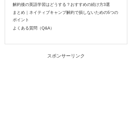
解約後の英語学習はどうする？おすすめの続け方3選
まとめ｜ネイティブキャンプ解約で損しないための5つの
ポイント
よくある質問（Q&A）
スポンサーリンク