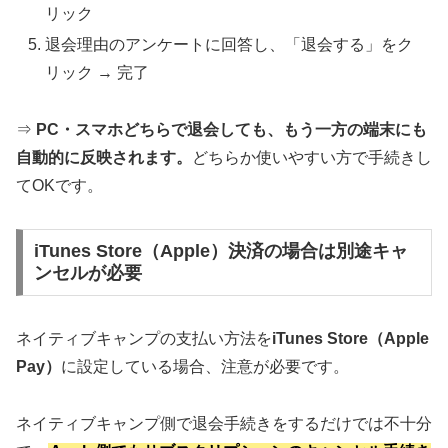
リック
退会理由のアンケートに回答し、「退会する」をク
リック → 完了
⇒
PC・スマホどちらで退会しても、もう一方の端末にも
自動的に反映されます。
どちらか使いやすい方で手続きし
てOKです。
iTunes Store（Apple）決済の場合は別途キャ
ンセルが必要
ネイティブキャンプの支払い方法を
iTunes Store（Apple
Pay）
に設定している場合、注意が必要です。
ネイティブキャンプ側で退会手続きをするだけでは不十分