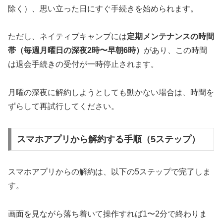
除く）、思い立った日にすぐ手続きを始められます。
ただし、ネイティブキャンプには
定期メンテナンスの時間
帯（毎週月曜日の深夜2時〜早朝6時）
があり、この時間
は退会手続きの受付が一時停止されます。
月曜の深夜に解約しようとしても動かない場合は、時間を
ずらして再試行してください。
スマホアプリから解約する手順（5ステップ）
スマホアプリからの解約は、以下の5ステップで完了しま
す。
画面を見ながら落ち着いて操作すれば1〜2分で終わりま