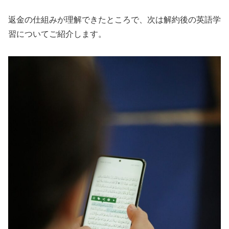
返金の仕組みが理解できたところで、次は解約後の英語学
習についてご紹介します。