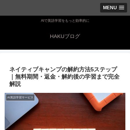
MENU
AIで英語学習をもっと効率的に
HAKUブログ
ネイティブキャンプの解約方法5ステップ
｜無料期間・返金・解約後の学習まで完全
解説
AI英語学習サービス