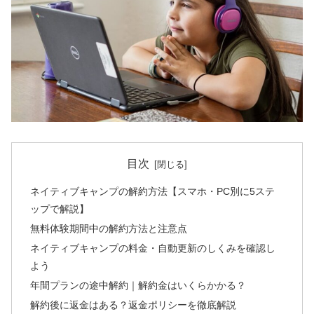
目次
ネイティブキャンプの解約方法【スマホ・PC別に5ステ
ップで解説】
無料体験期間中の解約方法と注意点
ネイティブキャンプの料金・自動更新のしくみを確認し
よう
年間プランの途中解約｜解約金はいくらかかる？
解約後に返金はある？返金ポリシーを徹底解説