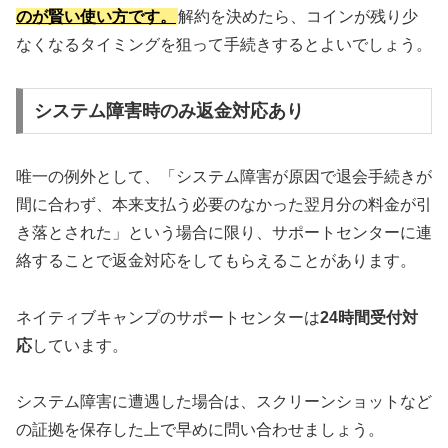
のが賢い使い方です。
解約を決めたら、コインが残り少
なくなるタイミングを狙って手続きするとよいでしょう。
システム障害時のみ返金対応あり
唯一の例外として、「システム障害が原因で退会手続きが
間に合わず、本来支払う必要のなかった翌月分の料金が引
き落とされた」という場合に限り、サポートセンターに連
絡することで返金対応をしてもらえることがあります。
ネイティブキャンプのサポートセンターは
24時間受付対
応
しています。
システム障害に遭遇した場合は、スクリーンショットなど
の証拠を保存した上で早めに問い合わせましょう。