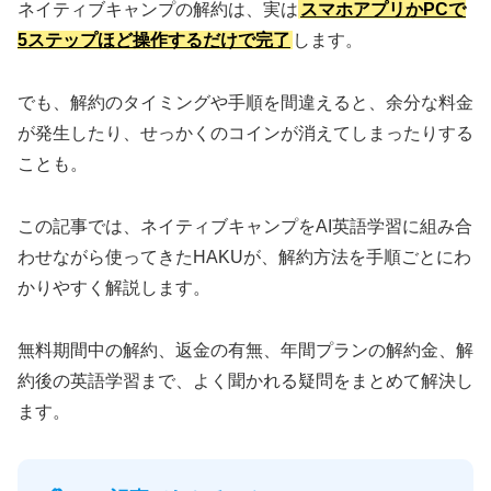
ネイティブキャンプの解約は、実は
スマホアプリかPCで
5ステップほど操作するだけで完了
します。
でも、解約のタイミングや手順を間違えると、余分な料金
が発生したり、せっかくのコインが消えてしまったりする
ことも。
この記事では、ネイティブキャンプをAI英語学習に組み合
わせながら使ってきたHAKUが、解約方法を手順ごとにわ
かりやすく解説します。
無料期間中の解約、返金の有無、年間プランの解約金、解
約後の英語学習まで、よく聞かれる疑問をまとめて解決し
ます。