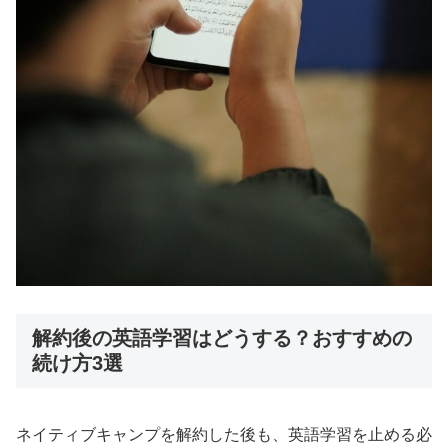
解約後の英語学習はどうする？おすすめの
続け方3選
ネイティブキャンプを解約した後も、英語学習を止める必