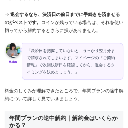
⇒
退会するなら、決済日の前日までに手続きを済ませる
のがベストです。
コインが残っている場合は、それを使い
切ってから解約するとさらに損がありません。
「決済日を把握していないと、うっかり翌月分ま
で請求されてしまいます。マイページの『ご契約
Haku
情報』で次回決済日を確認してから、退会するタ
イミングを決めましょう。」
料金のしくみが理解できたところで、年間プランの途中解
約について詳しく見ていきましょう。
年間プランの途中解約｜解約金はいくらか
かる？