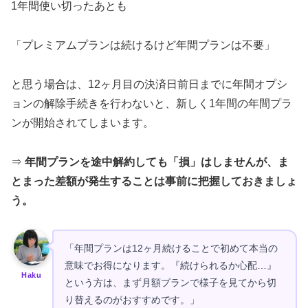
1年間使い切ったあとも
「プレミアムプランは続けるけど年間プランは不要」
と思う場合は、12ヶ月目の決済日前日までに年間オプシ
ョンの解除手続きを行わないと、新しく1年間の年間プラ
ンが開始されてしまいます。
⇒
年間プランを途中解約しても「損」はしませんが、ま
とまった差額が発生することは事前に把握しておきましょ
う。
「年間プランは12ヶ月続けることで初めて本当の
意味でお得になります。『続けられるか心配…』
Haku
という方は、まず月額プランで様子を見てから切
り替えるのがおすすめです。」