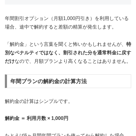
年間割引オプション（月額1,000円引き）を利用している
場合、途中で解約すると差額の精算が発生します。
「解約金」という言葉を聞くと怖いかもしれませんが、
特
別なペナルティではなく、割引された分を通常料金に戻す
だけ
なので、月額プランより高くなることはありません。
年間プランの解約金の計算方法
解約金の計算はシンプルです。
解約金 ＝ 利用月数 × 1,000円
たとえば6ヶ月間年間プランを使ってから解約した場合、